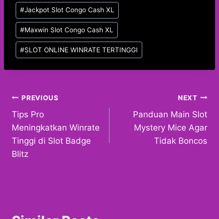
#
Jackpot Slot Congo Cash XL
#
Maxwin Slot Congo Cash XL
#
SLOT ONLINE WINRATE TERTINGGI
Post
PREVIOUS
NEXT
Tips Pro
Panduan Main Slot
navigation
Meningkatkan Winrate
Mystery Mice Agar
Tinggi di Slot Badge
Tidak Boncos
Blitz