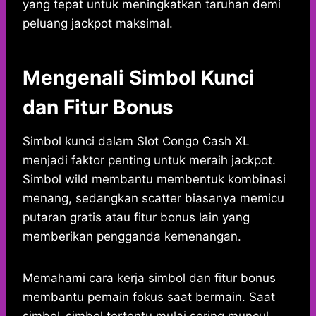
yang tepat untuk meningkatkan taruhan demi
peluang jackpot maksimal.
Mengenali Simbol Kunci
dan Fitur Bonus
Simbol kunci dalam Slot Congo Cash XL
menjadi faktor penting untuk meraih jackpot.
Simbol wild membantu membentuk kombinasi
menang, sedangkan scatter biasanya memicu
putaran gratis atau fitur bonus lain yang
memberikan pengganda kemenangan.
Memahami cara kerja simbol dan fitur bonus
membantu pemain fokus saat bermain. Saat