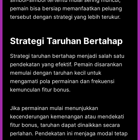
simbol-simbol tertentu mulai sering muncul,
pemain bisa bersiap memanfaatkan peluang
tersebut dengan strategi yang lebih terukur.
Strategi Taruhan Bertahap
Strategi taruhan bertahap menjadi salah satu
pendekatan yang efektif. Pemain disarankan
memulai dengan taruhan kecil untuk
mengamati pola permainan dan frekuensi
kemunculan fitur bonus.
Jika permainan mulai menunjukkan
kecenderungan kemenangan atau mendekati
fitur bonus, taruhan dapat dinaikkan secara
perlahan. Pendekatan ini menjaga modal tetap