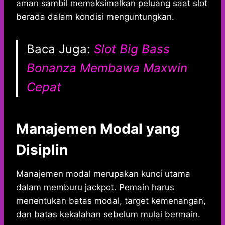
aman sambil memaksimalkan peluang saat slot
berada dalam kondisi menguntungkan.
Baca Juga:
Slot Big Bass
Bonanza Membawa Maxwin
Cepat
Manajemen Modal yang
Disiplin
Manajemen modal merupakan kunci utama
dalam memburu jackpot. Pemain harus
menentukan batas modal, target kemenangan,
dan batas kekalahan sebelum mulai bermain.