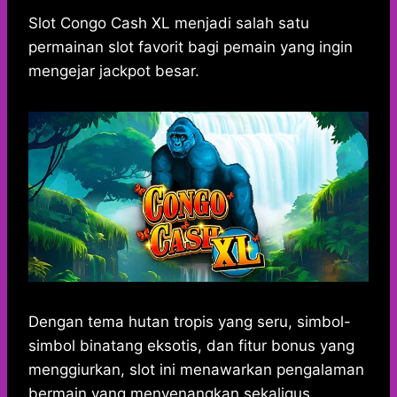
h
a
e
e
k
i
h
a
c
s
l
y
n
a
Slot Congo Cash XL menjadi salah satu
t
e
s
e
p
e
r
permainan slot favorit bagi pemain yang ingin
s
b
e
g
e
e
mengejar jackpot besar.
A
o
n
r
p
o
g
a
p
k
e
m
r
Dengan tema hutan tropis yang seru, simbol-
simbol binatang eksotis, dan fitur bonus yang
menggiurkan, slot ini menawarkan pengalaman
bermain yang menyenangkan sekaligus