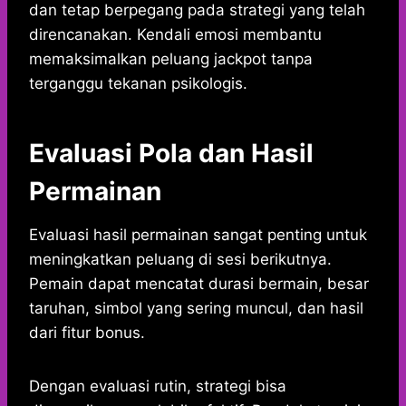
dan tetap berpegang pada strategi yang telah
direncanakan. Kendali emosi membantu
memaksimalkan peluang jackpot tanpa
terganggu tekanan psikologis.
Evaluasi Pola dan Hasil
Permainan
Evaluasi hasil permainan sangat penting untuk
meningkatkan peluang di sesi berikutnya.
Pemain dapat mencatat durasi bermain, besar
taruhan, simbol yang sering muncul, dan hasil
dari fitur bonus.
Dengan evaluasi rutin, strategi bisa