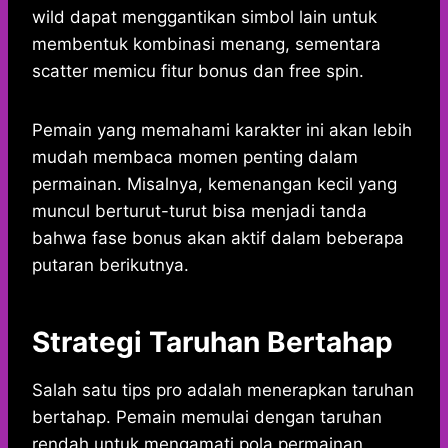
wild dapat menggantikan simbol lain untuk
membentuk kombinasi menang, sementara
scatter memicu fitur bonus dan free spin.
Pemain yang memahami karakter ini akan lebih
mudah membaca momen penting dalam
permainan. Misalnya, kemenangan kecil yang
muncul berturut-turut bisa menjadi tanda
bahwa fase bonus akan aktif dalam beberapa
putaran berikutnya.
Strategi Taruhan Bertahap
Salah satu tips pro adalah menerapkan taruhan
bertahap. Pemain memulai dengan taruhan
rendah untuk mengamati pola permainan,