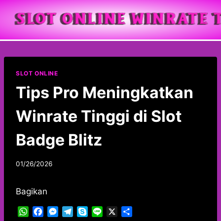
Skip
to
content
SLOT ONLINE
Tips Pro Meningkatkan
Winrate Tinggi di Slot
Badge Blitz
01/26/2026
Bagikan
W
F
M
T
S
L
X
S