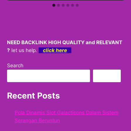
NEED BACKLINK HIGH QUALITY and RELEVANT
?
let us help.
click here
Search
Search
Recent Posts
Pola Dinamis Slot Galacticons Dalam Sistem
Serangan Beruntun