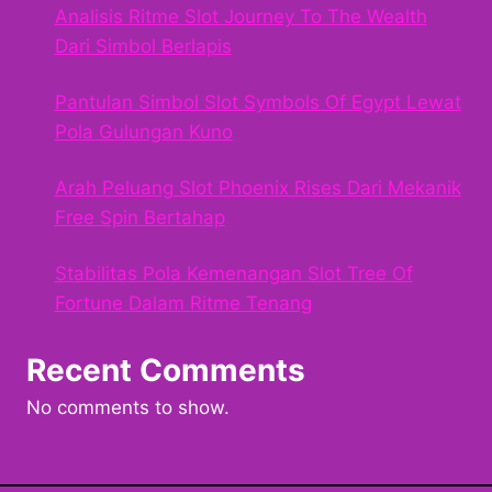
Analisis Ritme Slot Journey To The Wealth
Dari Simbol Berlapis
Pantulan Simbol Slot Symbols Of Egypt Lewat
Pola Gulungan Kuno
Arah Peluang Slot Phoenix Rises Dari Mekanik
Free Spin Bertahap
Stabilitas Pola Kemenangan Slot Tree Of
Fortune Dalam Ritme Tenang
Recent Comments
No comments to show.