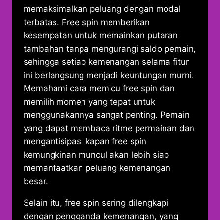
memaksimalkan peluang dengan modal
terbatas. Free spin memberikan
kesempatan untuk memainkan putaran
tambahan tanpa mengurangi saldo pemain,
sehingga setiap kemenangan selama fitur
ini berlangsung menjadi keuntungan murni.
Memahami cara memicu free spin dan
memilih momen yang tepat untuk
menggunakannya sangat penting. Pemain
yang dapat membaca ritme permainan dan
mengantisipasi kapan free spin
kemungkinan muncul akan lebih siap
memanfaatkan peluang kemenangan
besar.
Selain itu, free spin sering dilengkapi
dengan pengganda kemenangan, yang