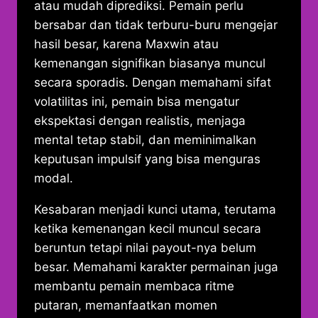
atau mudah diprediksi. Pemain perlu
bersabar dan tidak terburu-buru mengejar
hasil besar, karena Maxwin atau
kemenangan signifikan biasanya muncul
secara sporadis. Dengan memahami sifat
volatilitas ini, pemain bisa mengatur
ekspektasi dengan realistis, menjaga
mental tetap stabil, dan meminimalkan
keputusan impulsif yang bisa menguras
modal.
Kesabaran menjadi kunci utama, terutama
ketika kemenangan kecil muncul secara
beruntun tetapi nilai payout-nya belum
besar. Memahami karakter permainan juga
membantu pemain membaca ritme
putaran, memanfaatkan momen