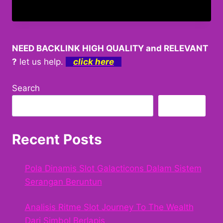
NEED BACKLINK HIGH QUALITY and RELEVANT
?
let us help.
click here
Search
Search
Recent Posts
Pola Dinamis Slot Galacticons Dalam Sistem
Serangan Beruntun
Analisis Ritme Slot Journey To The Wealth
Dari Simbol Berlapis