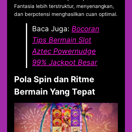
Fantasia lebih terstruktur, menyenangkan,
dan berpotensi menghasilkan cuan optimal.
Baca Juga:
Bocoran
Tips Bermain Slot
Aztec Powernudge
99% Jackpot Besar
Pola Spin dan Ritme
Bermain Yang Tepat