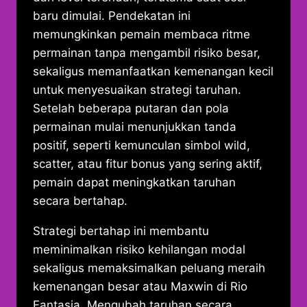
baru dimulai. Pendekatan ini
memungkinkan pemain membaca ritme
permainan tanpa mengambil risiko besar,
sekaligus memanfaatkan kemenangan kecil
untuk menyesuaikan strategi taruhan.
Setelah beberapa putaran dan pola
permainan mulai menunjukkan tanda
positif, seperti kemunculan simbol wild,
scatter, atau fitur bonus yang sering aktif,
pemain dapat meningkatkan taruhan
secara bertahap.
Strategi bertahap ini membantu
meminimalkan risiko kehilangan modal
sekaligus memaksimalkan peluang meraih
kemenangan besar atau Maxwin di Rio
Fantasia. Mengubah taruhan secara