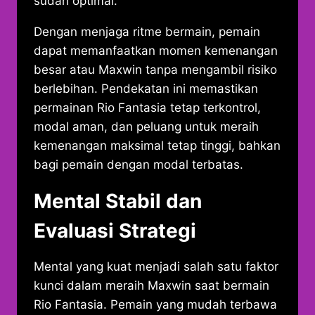
sudah optimal.
Dengan menjaga ritme bermain, pemain
dapat memanfaatkan momen kemenangan
besar atau Maxwin tanpa mengambil risiko
berlebihan. Pendekatan ini memastikan
permainan Rio Fantasia tetap terkontrol,
modal aman, dan peluang untuk meraih
kemenangan maksimal tetap tinggi, bahkan
bagi pemain dengan modal terbatas.
Mental Stabil dan
Evaluasi Strategi
Mental yang kuat menjadi salah satu faktor
kunci dalam meraih Maxwin saat bermain
Rio Fantasia. Pemain yang mudah terbawa