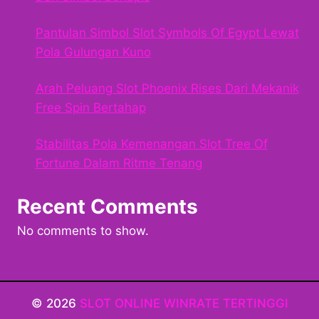
Pantulan Simbol Slot Symbols Of Egypt Lewat
Pola Gulungan Kuno
Arah Peluang Slot Phoenix Rises Dari Mekanik
Free Spin Bertahap
Stabilitas Pola Kemenangan Slot Tree Of
Fortune Dalam Ritme Tenang
Recent Comments
No comments to show.
© 2026
SLOT ONLINE WINRATE TERTINGGI