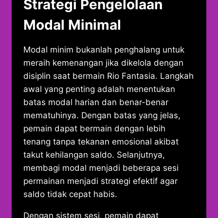
Strategi Pengelolaan
Modal Minimal
Modal minim bukanlah penghalang untuk
meraih kemenangan jika dikelola dengan
disiplin saat bermain Rio Fantasia. Langkah
awal yang penting adalah menentukan
batas modal harian dan benar-benar
mematuhinya. Dengan batas yang jelas,
pemain dapat bermain dengan lebih
tenang tanpa tekanan emosional akibat
takut kehilangan saldo. Selanjutnya,
membagi modal menjadi beberapa sesi
permainan menjadi strategi efektif agar
saldo tidak cepat habis.
Dengan sistem sesi, pemain dapat