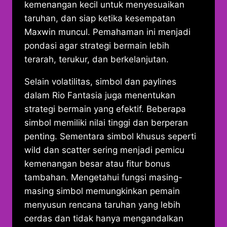
kemenangan kecil untuk menyesuaikan
taruhan, dan siap ketika kesempatan
Maxwin muncul. Pemahaman ini menjadi
pondasi agar strategi bermain lebih
terarah, terukur, dan berkelanjutan.
Selain volatilitas, simbol dan paylines
dalam Rio Fantasia juga menentukan
strategi bermain yang efektif. Beberapa
simbol memiliki nilai tinggi dan berperan
penting. Sementara simbol khusus seperti
wild dan scatter sering menjadi pemicu
kemenangan besar atau fitur bonus
tambahan. Mengetahui fungsi masing-
masing simbol memungkinkan pemain
menyusun rencana taruhan yang lebih
cerdas dan tidak hanya mengandalkan