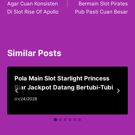
Agar Cuan Konsisten
Bermain Slot Pirates
Di Slot Rise Of Apollo
Pub Pasti Cuan Besar
Similar Posts
Pola Main Slot Starlight Princess
Biar Jackpot Datang Bertubi-Tubi
01/24/2026