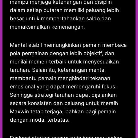
mampu menjaga ketenangan dan disiplin
dalam setiap putaran memiliki peluang lebih
besar untuk mempertahankan saldo dan
memaksimalkan kemenangan.
Mental stabil memungkinkan pemain membaca
pola permainan dengan lebih objektif, dan
menilai momen terbaik untuk menyesuaikan
taruhan. Selain itu, ketenangan mental
membantu pemain menghindari tekanan
emosional yang dapat memengaruhi fokus.
Sehingga strategi taruhan dapat dijalankan
secara konsisten dan peluang untuk meraih
Maxwin tetap terjaga, bahkan bagi pemain
dengan modal terbatas.