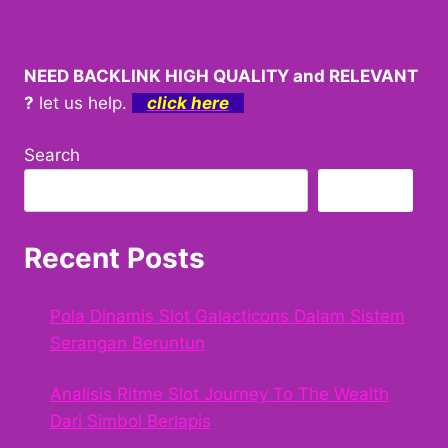
NEED BACKLINK HIGH QUALITY and RELEVANT
?
let us help.
click here
Search
Search
Recent Posts
Pola Dinamis Slot Galacticons Dalam Sistem
Serangan Beruntun
Analisis Ritme Slot Journey To The Wealth
Dari Simbol Berlapis