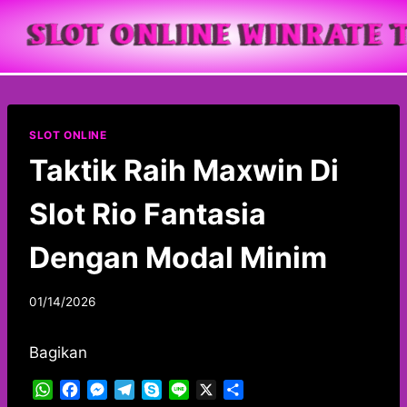
Skip
to
content
SLOT ONLINE
Taktik Raih Maxwin Di
Slot Rio Fantasia
Dengan Modal Minim
01/14/2026
Bagikan
W
F
M
T
S
L
X
S