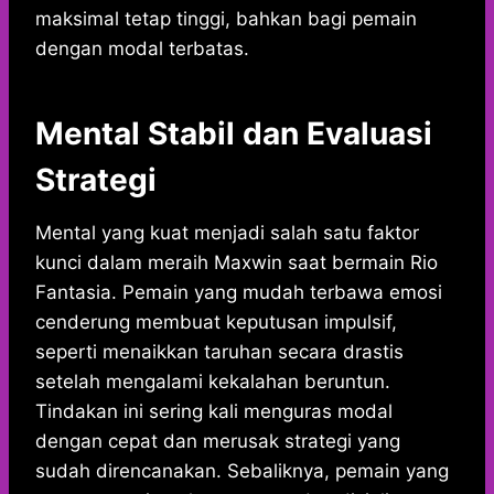
maksimal tetap tinggi, bahkan bagi pemain
dengan modal terbatas.
Mental Stabil dan Evaluasi
Strategi
Mental yang kuat menjadi salah satu faktor
kunci dalam meraih Maxwin saat bermain Rio
Fantasia. Pemain yang mudah terbawa emosi
cenderung membuat keputusan impulsif,
seperti menaikkan taruhan secara drastis
setelah mengalami kekalahan beruntun.
Tindakan ini sering kali menguras modal
dengan cepat dan merusak strategi yang
sudah direncanakan. Sebaliknya, pemain yang