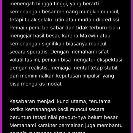
menengah hingga tinggi, yang berarti
kemenangan besar memang mungkin muncul,
tetapi tidak selalu rutin atau mudah diprediksi.
Pemain perlu bersabar dan tidak terburu-buru
mengejar hasil besar, karena Maxwin atau
kemenangan signifikan biasanya muncul
secara sporadis. Dengan memahami sifat
volatilitas ini, pemain bisa mengatur ekspektasi
dengan realistis, menjaga mental tetap stabil,
dan meminimalkan keputusan impulsif yang
bisa menguras modal.
Kesabaran menjadi kunci utama, terutama
ketika kemenangan kecil muncul secara
beruntun tetapi nilai payout-nya belum besar.
Memahami karakter permainan juga membantu