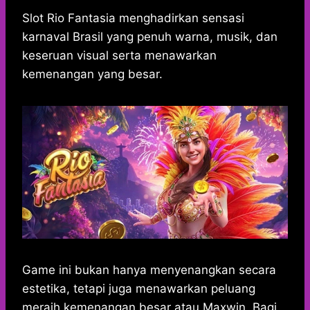
h
a
e
e
k
i
h
a
c
s
l
y
n
a
Slot Rio Fantasia menghadirkan sensasi
t
e
s
e
p
e
r
karnaval Brasil yang penuh warna, musik, dan
s
b
e
g
e
e
keseruan visual serta menawarkan
A
o
n
r
kemenangan yang besar.
p
o
g
a
p
k
e
m
r
Game ini bukan hanya menyenangkan secara
estetika, tetapi juga menawarkan peluang
meraih kemenangan besar atau Maxwin. Bagi