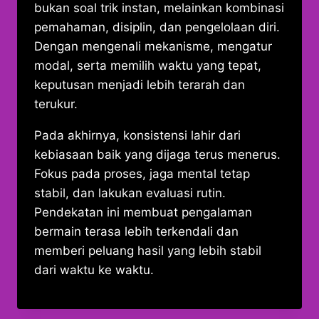
bukan soal trik instan, melainkan kombinasi
pemahaman, disiplin, dan pengelolaan diri.
Dengan mengenali mekanisme, mengatur
modal, serta memilih waktu yang tepat,
keputusan menjadi lebih terarah dan
terukur.
Pada akhirnya, konsistensi lahir dari
kebiasaan baik yang dijaga terus menerus.
Fokus pada proses, jaga mental tetap
stabil, dan lakukan evaluasi rutin.
Pendekatan ini membuat pengalaman
bermain terasa lebih terkendali dan
memberi peluang hasil yang lebih stabil
dari waktu ke waktu.