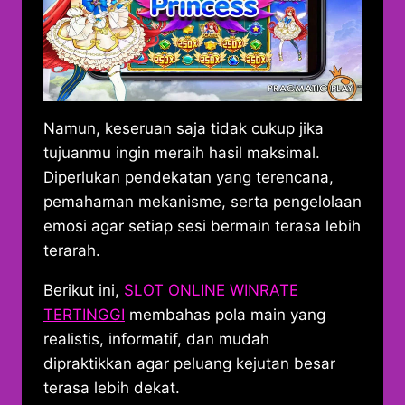
Namun, keseruan saja tidak cukup jika
tujuanmu ingin meraih hasil maksimal.
Diperlukan pendekatan yang terencana,
pemahaman mekanisme, serta pengelolaan
emosi agar setiap sesi bermain terasa lebih
terarah.
Berikut ini,
SLOT ONLINE WINRATE
TERTINGGI
membahas pola main yang
realistis, informatif, dan mudah
dipraktikkan agar peluang kejutan besar
terasa lebih dekat.