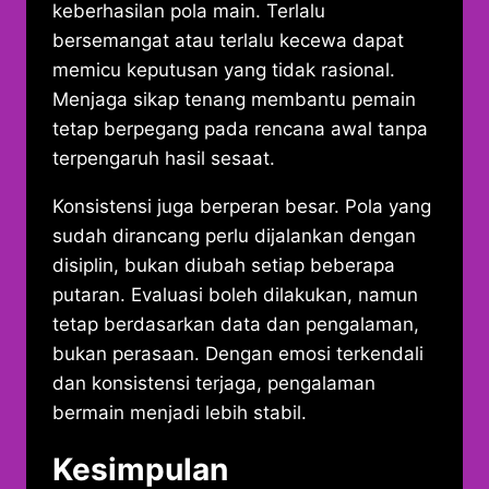
keberhasilan pola main. Terlalu
bersemangat atau terlalu kecewa dapat
memicu keputusan yang tidak rasional.
Menjaga sikap tenang membantu pemain
tetap berpegang pada rencana awal tanpa
terpengaruh hasil sesaat.
Konsistensi juga berperan besar. Pola yang
sudah dirancang perlu dijalankan dengan
disiplin, bukan diubah setiap beberapa
putaran. Evaluasi boleh dilakukan, namun
tetap berdasarkan data dan pengalaman,
bukan perasaan. Dengan emosi terkendali
dan konsistensi terjaga, pengalaman
bermain menjadi lebih stabil.
Kesimpulan