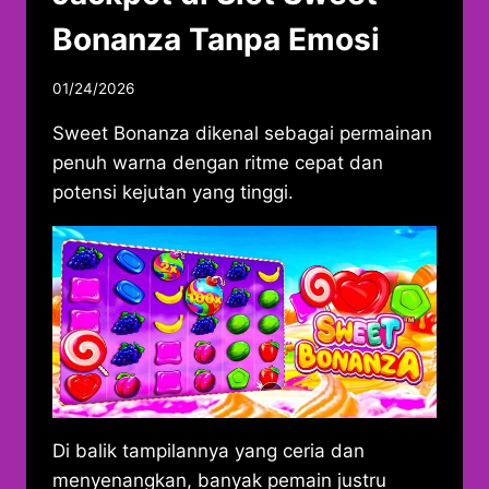
Bonanza Tanpa Emosi
01/24/2026
Sweet Bonanza dikenal sebagai permainan
penuh warna dengan ritme cepat dan
potensi kejutan yang tinggi.
Di balik tampilannya yang ceria dan
menyenangkan, banyak pemain justru