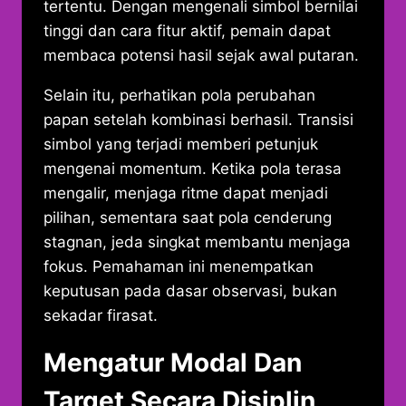
tertentu. Dengan mengenali simbol bernilai
tinggi dan cara fitur aktif, pemain dapat
membaca potensi hasil sejak awal putaran.
Selain itu, perhatikan pola perubahan
papan setelah kombinasi berhasil. Transisi
simbol yang terjadi memberi petunjuk
mengenai momentum. Ketika pola terasa
mengalir, menjaga ritme dapat menjadi
pilihan, sementara saat pola cenderung
stagnan, jeda singkat membantu menjaga
fokus. Pemahaman ini menempatkan
keputusan pada dasar observasi, bukan
sekadar firasat.
Mengatur Modal Dan
Target Secara Disiplin