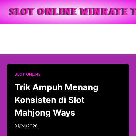
Skip
to
content
SLOT ONLINE RESMI
TERBAIK
SLOT ONLINE
Trik Ampuh Menang
Konsisten di Slot
Mahjong Ways
01/24/2026