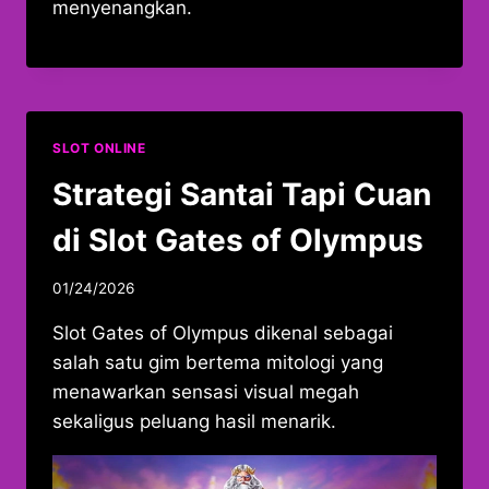
menyenangkan.
SLOT ONLINE
Strategi Santai Tapi Cuan
di Slot Gates of Olympus
01/24/2026
Slot Gates of Olympus dikenal sebagai
salah satu gim bertema mitologi yang
menawarkan sensasi visual megah
sekaligus peluang hasil menarik.