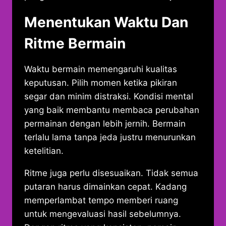
Menentukan Waktu Dan
Ritme Bermain
Waktu bermain memengaruhi kualitas
keputusan. Pilih momen ketika pikiran
segar dan minim distraksi. Kondisi mental
yang baik membantu membaca perubahan
permainan dengan lebih jernih. Bermain
terlalu lama tanpa jeda justru menurunkan
ketelitian.
Ritme juga perlu disesuaikan. Tidak semua
putaran harus dimainkan cepat. Kadang
memperlambat tempo memberi ruang
untuk mengevaluasi hasil sebelumnya.