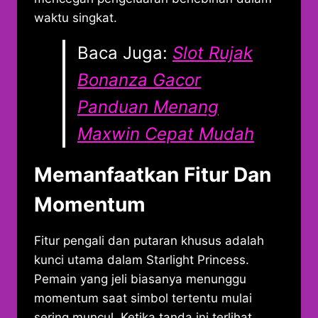
waktu singkat.
Baca Juga:
Slot Rujak
Bonanza Gacor
Panduan Menang
Maxwin Cepat Mudah
Memanfaatkan Fitur Dan
Momentum
Fitur pengali dan putaran khusus adalah
kunci utama dalam Starlight Princess.
Pemain yang jeli biasanya menunggu
momentum saat simbol tertentu mulai
sering muncul. Ketika tanda ini terlihat,