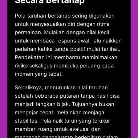
Pola taruhan bertahap sering digunakan
untuk menyesuaikan diri dengan ritme
permainan. Mulailah dengan nilai kecil
untuk membaca respons awal, lalu naikkan
perlahan ketika tanda positif mulai terlihat.
Pendekatan ini membantu meminimalkan
risiko sekaligus membuka peluang pada
momen yang tepat.
Sebaliknya, menurunkan nilai taruhan
setelah beberapa putaran tanpa hasil bisa
menjadi langkah bijak. Tujuannya bukan
mengejar cepat, melainkan menjaga
stabilitas. Pola naik turun yang terukur
memberi ruang untuk evaluasi dan
mencegah pengeluaran berlebihan dalam