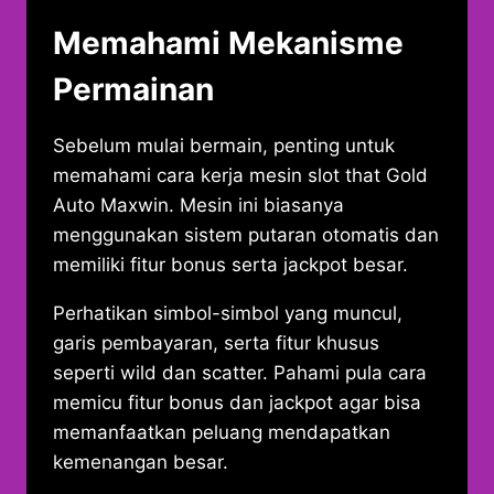
Memahami Mekanisme
Permainan
Sebelum mulai bermain, penting untuk
memahami cara kerja mesin slot that Gold
Auto Maxwin. Mesin ini biasanya
menggunakan sistem putaran otomatis dan
memiliki fitur bonus serta jackpot besar.
Perhatikan simbol-simbol yang muncul,
garis pembayaran, serta fitur khusus
seperti wild dan scatter. Pahami pula cara
memicu fitur bonus dan jackpot agar bisa
memanfaatkan peluang mendapatkan
kemenangan besar.