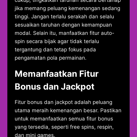
cukup, tingkatkan taruhan secara bertahap
jika memang peluang kemenangan sedang
tinggi. Jangan terlalu serakah dan selalu
sesuaikan taruhan dengan kemampuan
modal. Selain itu, manfaatkan fitur auto-
spin secara bijak agar tidak terlalu
tergantung dan tetap fokus pada
pengamatan pola permainan.
Memanfaatkan Fitur
Bonus dan Jackpot
Fitur bonus dan jackpot adalah peluang
utama meraih kemenangan besar. Pastikan
untuk memanfaatkan semua fitur bonus
yang tersedia, seperti free spins, respin,
dan mini games.