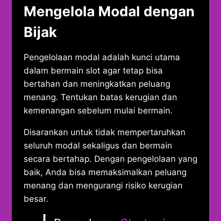
Mengelola Modal dengan
Bijak
Pengelolaan modal adalah kunci utama
dalam bermain slot agar tetap bisa
bertahan dan meningkatkan peluang
menang. Tentukan batas kerugian dan
kemenangan sebelum mulai bermain.
Disarankan untuk tidak mempertaruhkan
seluruh modal sekaligus dan bermain
secara bertahap. Dengan pengelolaan yang
baik, Anda bisa memaksimalkan peluang
menang dan mengurangi risiko kerugian
besar.