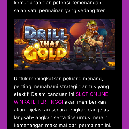
kemudahan dan potensi kemenangan,
salah satu permainan yang sedang tren.
Untuk meningkatkan peluang menang,
penting memahami strategi dan trik yang
efektif. Dalam panduan ini
SLOT ONLINE
WINRATE TERTINGGI
akan memberikan
akan dijelaskan secara lengkap dan jelas
langkah-langkah serta tips untuk meraih
kemenangan maksimal dari permainan ini.