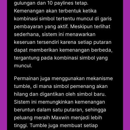
gulungan dan 10 paylines tetap.
Kemenangan akan terbentuk ketika
kombinasi simbol tertentu muncul di garis
pembayaran yang aktif. Meskipun terlihat
sederhana, sistem ini menawarkan
keseruan tersendiri karena setiap putaran
dapat memberikan kemenangan berbeda,
tergantung pada kombinasi simbol yang
muncul.
Permainan juga menggunakan mekanisme
tumble, di mana simbol pemenang akan
hilang dan digantikan oleh simbol baru.
Sistem ini memungkinkan kemenangan
beruntun dalam satu putaran, sehingga
peluang meraih Maxwin menjadi lebih
tinggi. Tumble juga membuat setiap