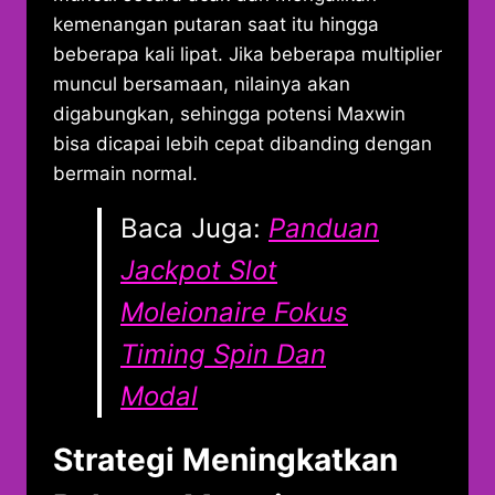
kemenangan putaran saat itu hingga
beberapa kali lipat. Jika beberapa multiplier
muncul bersamaan, nilainya akan
digabungkan, sehingga potensi Maxwin
bisa dicapai lebih cepat dibanding dengan
bermain normal.
Baca Juga:
Panduan
Jackpot Slot
Moleionaire Fokus
Timing Spin Dan
Modal
Strategi Meningkatkan