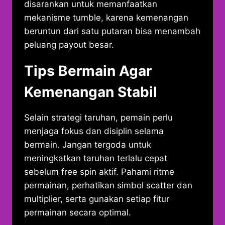
disarankan untuk memanfaatkan
mekanisme tumble, karena kemenangan
beruntun dari satu putaran bisa menambah
peluang payout besar.
Tips Bermain Agar
Kemenangan Stabil
Selain strategi taruhan, pemain perlu
menjaga fokus dan disiplin selama
bermain. Jangan tergoda untuk
meningkatkan taruhan terlalu cepat
sebelum free spin aktif. Pahami ritme
permainan, perhatikan simbol scatter dan
multiplier, serta gunakan setiap fitur
permainan secara optimal.