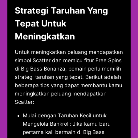
Strategi Taruhan Yang
Tepat Untuk
Meningkatkan
Untuk meningkatkan peluang mendapatkan
simbol Scatter dan memicu fitur Free Spins
di Big Bass Bonanza, pemain perlu memilih
strategi taruhan yang tepat. Berikut adalah
beberapa tips yang dapat membantu kamu
meningkatkan peluang mendapatkan
Scatter:
Mulai dengan Taruhan Kecil untuk
Mengelola Bankroll: Jika kamu baru
pertama kali bermain di Big Bass