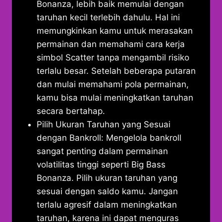
Bonanza, lebih baik memulai dengan
taruhan kecil terlebih dahulu. Hal ini
memungkinkan kamu untuk merasakan
permainan dan memahami cara kerja
simbol Scatter tanpa mengambil risiko
terlalu besar. Setelah beberapa putaran
dan mulai memahami pola permainan,
kamu bisa mulai meningkatkan taruhan
secara bertahap.
Pilih Ukuran Taruhan yang Sesuai
dengan Bankroll: Mengelola bankroll
sangat penting dalam permainan
volatilitas tinggi seperti Big Bass
Bonanza. Pilih ukuran taruhan yang
sesuai dengan saldo kamu. Jangan
terlalu agresif dalam meningkatkan
taruhan, karena ini dapat menguras