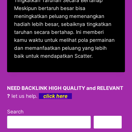
Tingkatkan Taruhan Secara Bertahap
Meskipun bertaruh besar bisa
meningkatkan peluang memenangkan
hadiah lebih besar, sebaiknya tingkatkan
taruhan secara bertahap. Ini memberi
kamu waktu untuk melihat pola permainan
dan memanfaatkan peluang yang lebih
baik untuk mendapatkan Scatter.
NEED BACKLINK HIGH QUALITY and RELEVANT
?
let us help.
click here
Search
Search