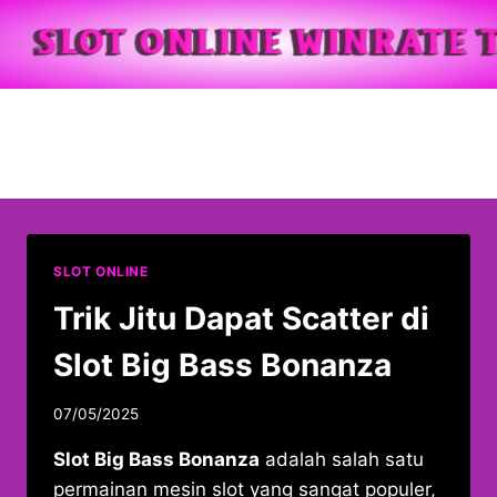
Skip
to
content
Situs Slot Big Bass
Bonanza
SLOT ONLINE
Trik Jitu Dapat Scatter di
Slot Big Bass Bonanza
07/05/2025
Slot Big Bass Bonanza
adalah salah satu
permainan mesin slot yang sangat populer,