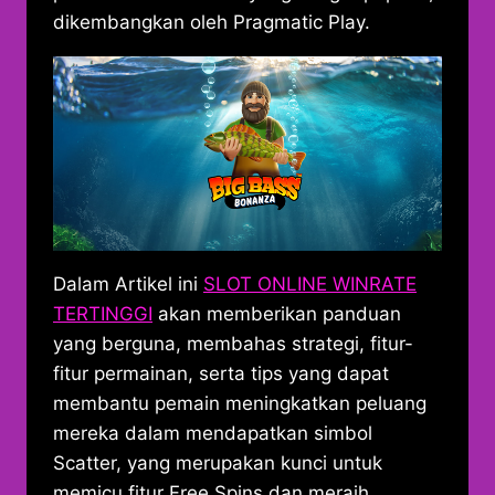
dikembangkan oleh Pragmatic Play.
Dalam Artikel ini
SLOT ONLINE WINRATE
TERTINGGI
akan memberikan panduan
yang berguna, membahas strategi, fitur-
fitur permainan, serta tips yang dapat
membantu pemain meningkatkan peluang
mereka dalam mendapatkan simbol
Scatter, yang merupakan kunci untuk
memicu fitur Free Spins dan meraih