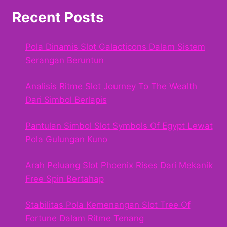
Recent Posts
Pola Dinamis Slot Galacticons Dalam Sistem
Serangan Beruntun
Analisis Ritme Slot Journey To The Wealth
Dari Simbol Berlapis
Pantulan Simbol Slot Symbols Of Egypt Lewat
Pola Gulungan Kuno
Arah Peluang Slot Phoenix Rises Dari Mekanik
Free Spin Bertahap
Stabilitas Pola Kemenangan Slot Tree Of
Fortune Dalam Ritme Tenang