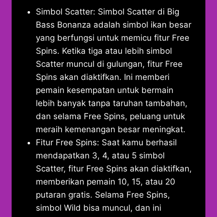
Simbol Scatter: Simbol Scatter di Big
Bass Bonanza adalah simbol ikan besar
yang berfungsi untuk memicu fitur Free
Spins. Ketika tiga atau lebih simbol
Scatter muncul di gulungan, fitur Free
Spins akan diaktifkan. Ini memberi
pemain kesempatan untuk bermain
lebih banyak tanpa taruhan tambahan,
dan selama Free Spins, peluang untuk
meraih kemenangan besar meningkat.
Fitur Free Spins: Saat kamu berhasil
mendapatkan 3, 4, atau 5 simbol
Scatter, fitur Free Spins akan diaktifkan,
memberikan pemain 10, 15, atau 20
putaran gratis. Selama Free Spins,
simbol Wild bisa muncul, dan ini