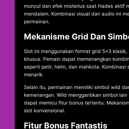
muncul dan efek misterius saat Hades aktif
mendalam. Kombinasi visual dan audio ini 
permainan.
Mekanisme Grid Dan Sim
Slot ini menggunakan format grid 5×3 klasik
khusus. Pemain dapat memenangkan kombinasi
seperti petir, helm, dan mahkota. Kombinas
menarik.
Selain itu, permainan memiliki simbol wild 
kemenangan. Wild menggantikan simbol lain 
dapat memicu fitur bonus tertentu. Mekanism
slot konvensional.
Fitur Bonus Fantastis