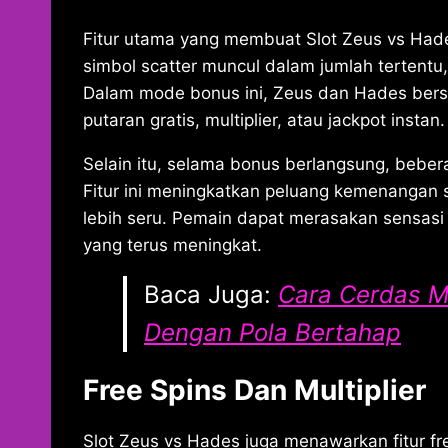
Fitur utama yang membuat Slot Zeus vs Hades
simbol scatter muncul dalam jumlah tertent
Dalam mode bonus ini, Zeus dan Hades bers
putaran gratis, multiplier, atau jackpot instan.
Selain itu, selama bonus berlangsung, bebe
Fitur ini meningkatkan peluang kemenangan
lebih seru. Pemain dapat merasakan sensas
yang terus meningkat.
Baca Juga:
Cara Cerdas M
Dengan Pola Bertahap
Free Spins Dan Multiplier
Slot Zeus vs Hades juga menawarkan fitur fr