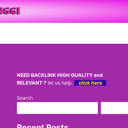
NEED BACKLINK HIGH QUALITY and
RELEVANT ?
let us help.
click here
Search
Search
Recent Posts