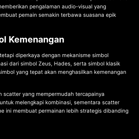
 memberikan pengalaman audio-visual yang
membuat pemain semakin terbawa suasana epik
bol Kemenangan
, tetapi diperkaya dengan mekanisme simbol
 dari simbol Zeus, Hades, serta simbol klasik
i simbol yang tepat akan menghasilkan kemenangan
dan scatter yang mempermudah tercapainya
untuk melengkapi kombinasi, sementara scatter
e ini membuat permainan lebih strategis dibanding