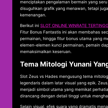
menciptakan pengalaman bermain yang seru
disuguhkan grafik yang menawan, tetapi ju
kemenangan.
Berikut ini
SLOT ONLINE WINRATE TERTINGG
Fitur Bonus Fantastis ini akan membahas sec
permainan, hingga fitur bonus utama yang m
elemen-elemen kunci permainan, pemain dapa
memaksimalkan keseruan.
Tema Mitologi Yunani Ya
Slot Zeus vs Hades mengusung tema mitolog
legendaris dalam latar visual yang epik. Ze
menjadi simbol utama yang memikat perhatia
dirancang dengan detail tinggi untuk mengha
Selain visual, efek suara yang dramatis me