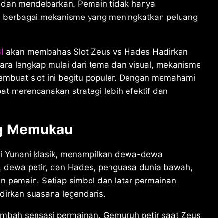
 dan mendebarkan. Pemain tidak hanya
ga berbagai mekanisme yang meningkatkan peluang
I
akan membahas Slot Zeus vs Hades Hadirkan
ara lengkap mulai dari tema dan visual, mekanisme
embuat slot ini begitu populer. Dengan memahami
t merencanakan strategi lebih efektif dan
ng Memukau
i Yunani klasik, menampilkan dewa-dewa
us, dewa petir, dan Hades, penguasa dunia bawah,
n pemain. Setiap simbol dan latar permainan
dirkan suasana legendaris.
nambah sensasi permainan. Gemuruh petir saat Zeus