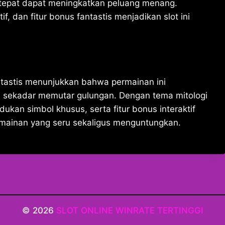
tepat dapat meningkatkan peluang menang.
f, dan fitur bonus fantastis menjadikan slot ini
ntastis menunjukkan bahwa permainan ini
i sekadar memutar gulungan. Dengan tema mitologi
ukan simbol khusus, serta fitur bonus interaktif
mainan yang seru sekaligus menguntungkan.
© 2026
SLOT ONLINE WINRATE TERTINGGI