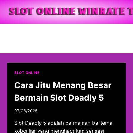
Skip
to
content
Mudah Main di Slot
Deadly 5
SLOT ONLINE
Cara Jitu Menang Besar
Bermain Slot Deadly 5
07/03/2025
Slot Deadly 5 adalah permainan bertema
koboi liar yang menghadirkan sensasi