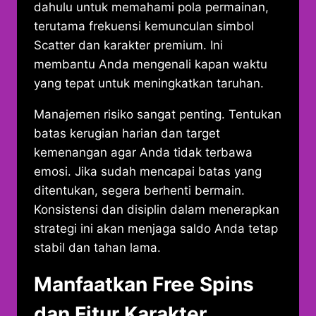
dahulu untuk memahami pola permainan,
terutama frekuensi kemunculan simbol
Scatter dan karakter premium. Ini
membantu Anda mengenali kapan waktu
yang tepat untuk meningkatkan taruhan.
Manajemen risiko sangat penting. Tentukan
batas kerugian harian dan target
kemenangan agar Anda tidak terbawa
emosi. Jika sudah mencapai batas yang
ditentukan, segera berhenti bermain.
Konsistensi dan disiplin dalam menerapkan
strategi ini akan menjaga saldo Anda tetap
stabil dan tahan lama.
Manfaatkan Free Spins
dan Fitur Karakter