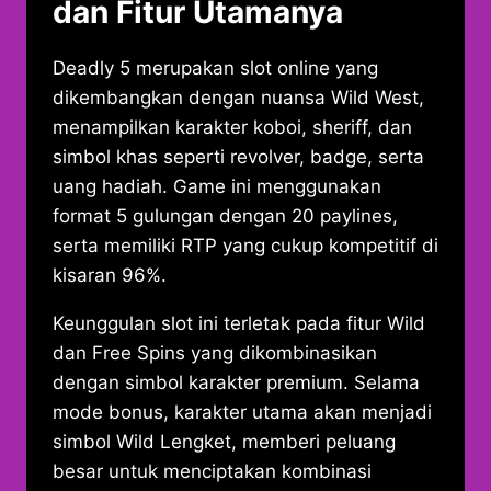
dan Fitur Utamanya
Deadly 5 merupakan slot online yang
dikembangkan dengan nuansa Wild West,
menampilkan karakter koboi, sheriff, dan
simbol khas seperti revolver, badge, serta
uang hadiah. Game ini menggunakan
format 5 gulungan dengan 20 paylines,
serta memiliki RTP yang cukup kompetitif di
kisaran 96%.
Keunggulan slot ini terletak pada fitur Wild
dan Free Spins yang dikombinasikan
dengan simbol karakter premium. Selama
mode bonus, karakter utama akan menjadi
simbol Wild Lengket, memberi peluang
besar untuk menciptakan kombinasi