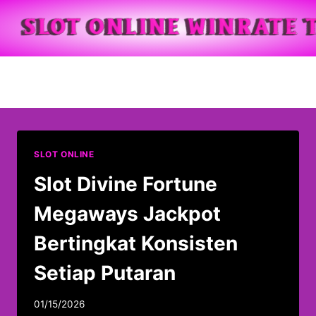
Skip
to
content
Jackpot Bertingkat Slot
SLOT ONLINE
Slot Divine Fortune
Megaways Jackpot
Bertingkat Konsisten
Setiap Putaran
01/15/2026