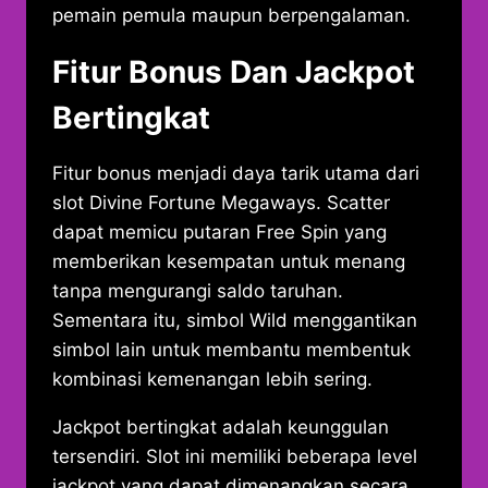
pemain pemula maupun berpengalaman.
Fitur Bonus Dan Jackpot
Bertingkat
Fitur bonus menjadi daya tarik utama dari
slot Divine Fortune Megaways. Scatter
dapat memicu putaran Free Spin yang
memberikan kesempatan untuk menang
tanpa mengurangi saldo taruhan.
Sementara itu, simbol Wild menggantikan
simbol lain untuk membantu membentuk
kombinasi kemenangan lebih sering.
Jackpot bertingkat adalah keunggulan
tersendiri. Slot ini memiliki beberapa level
jackpot yang dapat dimenangkan secara