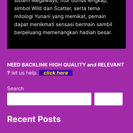
sistem Megaways, fitur bonus lengkap,
simbol Wild dan Scatter, serta tema
mitologi Yunani yang memikat, pemain
dapat menikmati sensasi bermain sambil
berpeluang memenangkan hadiah besar.
NEED BACKLINK HIGH QUALITY and RELEVANT
?
let us help.
click here
Search
Search
Recent Posts