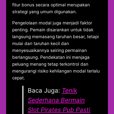
fitur bonus secara optimal merupakan
strategi yang umum digunakan.
Pengelolaan modal juga menjadi faktor
penting. Pemain disarankan untuk tidak
langsung memasang taruhan besar, tetapi
mulai dari taruhan kecil dan
menyesuaikannya seiring permainan
berlangsung. Pendekatan ini menjaga
peluang menang tetap terkontrol dan
mengurangi risiko kehilangan modal terlalu
cepat.
Baca Juga:
Tenik
Sederhana Bermain
Slot Pirates Pub Pasti