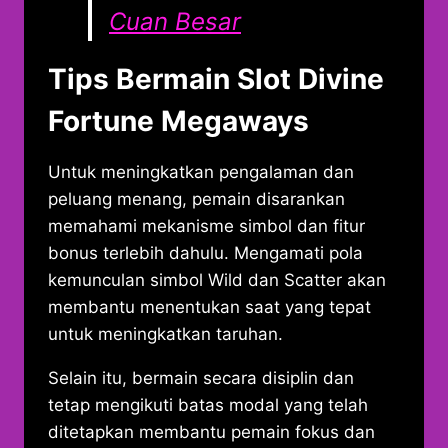
Cuan Besar
Tips Bermain Slot Divine
Fortune Megaways
Untuk meningkatkan pengalaman dan
peluang menang, pemain disarankan
memahami mekanisme simbol dan fitur
bonus terlebih dahulu. Mengamati pola
kemunculan simbol Wild dan Scatter akan
membantu menentukan saat yang tepat
untuk meningkatkan taruhan.
Selain itu, bermain secara disiplin dan
tetap mengikuti batas modal yang telah
ditetapkan membantu pemain fokus dan